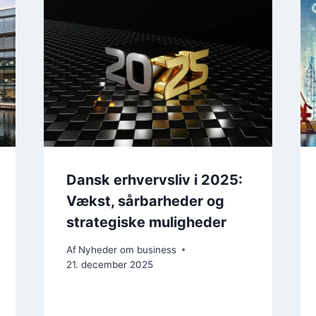
Dansk erhvervsliv i 2025:
Vækst, sårbarheder og
strategiske muligheder
Af
Nyheder om business
21. december 2025