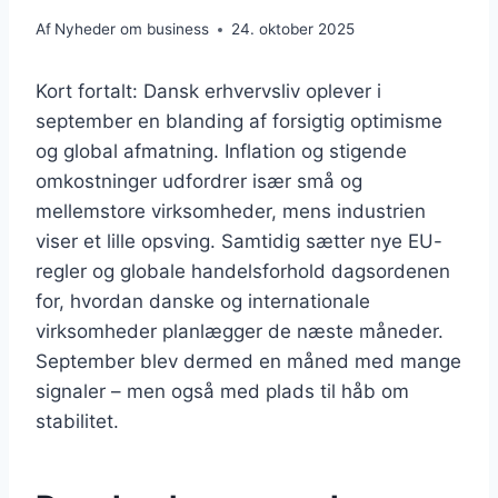
Af
Nyheder om business
24. oktober 2025
Kort fortalt: Dansk erhvervsliv oplever i
september en blanding af forsigtig optimisme
og global afmatning. Inflation og stigende
omkostninger udfordrer især små og
mellemstore virksomheder, mens industrien
viser et lille opsving. Samtidig sætter nye EU-
regler og globale handelsforhold dagsordenen
for, hvordan danske og internationale
virksomheder planlægger de næste måneder.
September blev dermed en måned med mange
signaler – men også med plads til håb om
stabilitet.