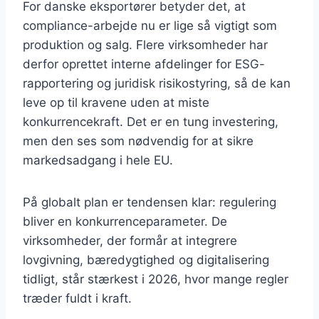
For danske eksportører betyder det, at
compliance-arbejde nu er lige så vigtigt som
produktion og salg. Flere virksomheder har
derfor oprettet interne afdelinger for ESG-
rapportering og juridisk risikostyring, så de kan
leve op til kravene uden at miste
konkurrencekraft. Det er en tung investering,
men den ses som nødvendig for at sikre
markedsadgang i hele EU.
På globalt plan er tendensen klar: regulering
bliver en konkurrenceparameter. De
virksomheder, der formår at integrere
lovgivning, bæredygtighed og digitalisering
tidligt, står stærkest i 2026, hvor mange regler
træder fuldt i kraft.