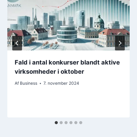
Fald i antal konkurser blandt aktive
virksomheder i oktober
Af
Business
7. november 2024