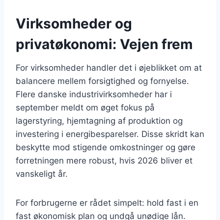
Virksomheder og
privatøkonomi: Vejen frem
For virksomheder handler det i øjeblikket om at
balancere mellem forsigtighed og fornyelse.
Flere danske industrivirksomheder har i
september meldt om øget fokus på
lagerstyring, hjemtagning af produktion og
investering i energibesparelser. Disse skridt kan
beskytte mod stigende omkostninger og gøre
forretningen mere robust, hvis 2026 bliver et
vanskeligt år.
For forbrugerne er rådet simpelt: hold fast i en
fast økonomisk plan og undgå unødige lån.