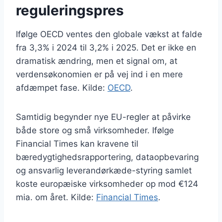
reguleringspres
Ifølge OECD ventes den globale vækst at falde
fra 3,3% i 2024 til 3,2% i 2025. Det er ikke en
dramatisk ændring, men et signal om, at
verdensøkonomien er på vej ind i en mere
afdæmpet fase. Kilde:
OECD
.
Samtidig begynder nye EU-regler at påvirke
både store og små virksomheder. Ifølge
Financial Times kan kravene til
bæredygtighedsrapportering, dataopbevaring
og ansvarlig leverandørkæde-styring samlet
koste europæiske virksomheder op mod €124
mia. om året. Kilde:
Financial Times
.