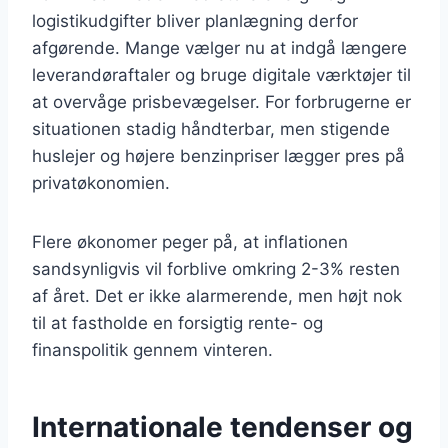
logistikudgifter bliver planlægning derfor
afgørende. Mange vælger nu at indgå længere
leverandøraftaler og bruge digitale værktøjer til
at overvåge prisbevægelser. For forbrugerne er
situationen stadig håndterbar, men stigende
huslejer og højere benzinpriser lægger pres på
privatøkonomien.
Flere økonomer peger på, at inflationen
sandsynligvis vil forblive omkring 2-3% resten
af året. Det er ikke alarmerende, men højt nok
til at fastholde en forsigtig rente- og
finanspolitik gennem vinteren.
Internationale tendenser og