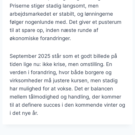
Priserne stiger stadig langsomt, men
arbejdsmarkedet er stabilt, og lønningerne
følger nogenlunde med. Det giver et pusterum
til at spare op, inden næste runde af
økonomiske forandringer.
September 2025 står som et godt billede på
tiden lige nu: ikke krise, men omstilling. En
verden i forandring, hvor både borgere og
virksomheder må justere kursen, men stadig
har mulighed for at vokse. Det er balancen
mellem tålmodighed og handling, der kommer
til at definere succes i den kommende vinter og
i det nye år.