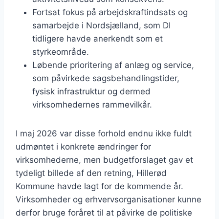
Fortsat fokus på arbejdskraftindsats og
samarbejde i Nordsjælland, som DI
tidligere havde anerkendt som et
styrkeområde.
Løbende prioritering af anlæg og service,
som påvirkede sagsbehandlingstider,
fysisk infrastruktur og dermed
virksomhedernes rammevilkår.
I maj 2026 var disse forhold endnu ikke fuldt
udmøntet i konkrete ændringer for
virksomhederne, men budgetforslaget gav et
tydeligt billede af den retning, Hillerød
Kommune havde lagt for de kommende år.
Virksomheder og erhvervsorganisationer kunne
derfor bruge foråret til at påvirke de politiske