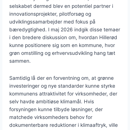
selskabet dermed blev en potentiel partner i
innovationsprojekter, pilotforsøg og
udviklingssamarbejder med fokus på
bæredygtighed. I maj 2026 indgik disse temaer
i den bredere diskussion om, hvordan Hillerød
kunne positionere sig som en kommune, hvor
grøn omstilling og erhvervsudvikling hang tæt
sammen.
Samtidig lå der en forventning om, at grønne
investeringer og nye standarder kunne styrke
kommunens attraktivitet for virksomheder, der
selv havde ambitiøse klimamål. Hvis
forsyningen kunne tilbyde løsninger, der
matchede virksomheders behov for
dokumenterbare reduktioner i klimaaftryk, ville