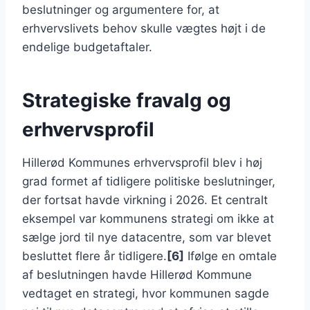
beslutninger og argumentere for, at
erhvervslivets behov skulle vægtes højt i de
endelige budgetaftaler.
Strategiske fravalg og
erhvervsprofil
Hillerød Kommunes erhvervsprofil blev i høj
grad formet af tidligere politiske beslutninger,
der fortsat havde virkning i 2026. Et centralt
eksempel var kommunens strategi om ikke at
sælge jord til nye datacentre, som var blevet
besluttet flere år tidligere.
[6]
Ifølge en omtale
af beslutningen havde Hillerød Kommune
vedtaget en strategi, hvor kommunen sagde