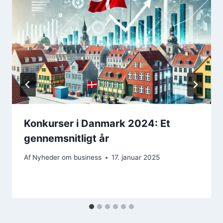
Konkurser i Danmark 2024: Et
gennemsnitligt år
Af
Nyheder om business
17. januar 2025