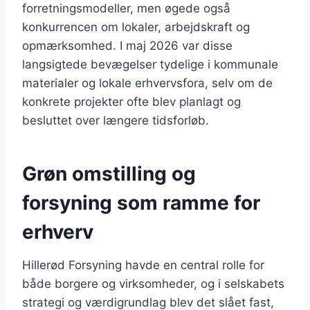
forretningsmodeller, men øgede også
konkurrencen om lokaler, arbejdskraft og
opmærksomhed. I maj 2026 var disse
langsigtede bevægelser tydelige i kommunale
materialer og lokale erhvervsfora, selv om de
konkrete projekter ofte blev planlagt og
besluttet over længere tidsforløb.
Grøn omstilling og
forsyning som ramme for
erhverv
Hillerød Forsyning havde en central rolle for
både borgere og virksomheder, og i selskabets
strategi og værdigrundlag blev det slået fast,