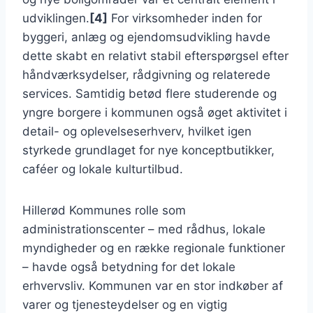
udviklingen.
[4]
For virksomheder inden for
byggeri, anlæg og ejendomsudvikling havde
dette skabt en relativt stabil efterspørgsel efter
håndværksydelser, rådgivning og relaterede
services. Samtidig betød flere studerende og
yngre borgere i kommunen også øget aktivitet i
detail- og oplevelseserhverv, hvilket igen
styrkede grundlaget for nye konceptbutikker,
caféer og lokale kulturtilbud.
Hillerød Kommunes rolle som
administrationscenter – med rådhus, lokale
myndigheder og en række regionale funktioner
– havde også betydning for det lokale
erhvervsliv. Kommunen var en stor indkøber af
varer og tjenesteydelser og en vigtig