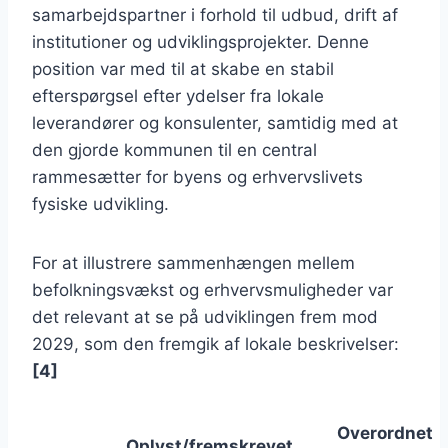
samarbejdspartner i forhold til udbud, drift af
institutioner og udviklingsprojekter. Denne
position var med til at skabe en stabil
efterspørgsel efter ydelser fra lokale
leverandører og konsulenter, samtidig med at
den gjorde kommunen til en central
rammesætter for byens og erhvervslivets
fysiske udvikling.
For at illustrere sammenhængen mellem
befolkningsvækst og erhvervsmuligheder var
det relevant at se på udviklingen frem mod
2029, som den fremgik af lokale beskrivelser:
[4]
Overordnet
Oplyst/fremskrevet