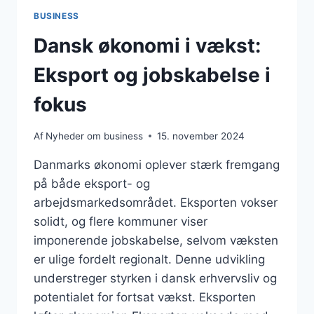
BUSINESS
Dansk økonomi i vækst:
Eksport og jobskabelse i
fokus
Af
Nyheder om business
15. november 2024
Danmarks økonomi oplever stærk fremgang
på både eksport- og
arbejdsmarkedsområdet. Eksporten vokser
solidt, og flere kommuner viser
imponerende jobskabelse, selvom væksten
er ulige fordelt regionalt. Denne udvikling
understreger styrken i dansk erhvervsliv og
potentialet for fortsat vækst. Eksporten