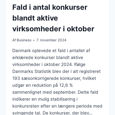
Fald i antal konkurser
blandt aktive
virksomheder i oktober
Af
Business
7. november 2024
Danmark oplevede et fald i antallet af
erklærede konkurser blandt aktive
virksomheder i oktober 2024. Ifølge
Danmarks Statistik blev der i alt registreret
193 sæsonkorrigerede konkurser, hvilket
udgør en reduktion på 12,6 %
sammenlignet med september. Dette fald
indikerer en mulig stabilisering i
konkursraten efter en længere periode med
svingende tal. De konkurser, der blev…