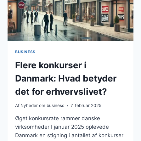
BUSINESS
Flere konkurser i
Danmark: Hvad betyder
det for erhvervslivet?
Af
Nyheder om business
7. februar 2025
Øget konkursrate rammer danske
virksomheder I januar 2025 oplevede
Danmark en stigning i antallet af konkurser