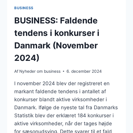
BUSINESS
BUSINESS: Faldende
tendens i konkurser i
Danmark (November
2024)
Af
Nyheder om business
6. december 2024
I november 2024 blev der registreret en
markant faldende tendens i antallet af
konkurser blandt aktive virksomheder i
Danmark. Ifølge de nyeste tal fra Danmarks
Statistik blev der erklæret 184 konkurser i
aktive virksomheder, når der tages højde
for sæsonudsving. Dette svarer til et fald